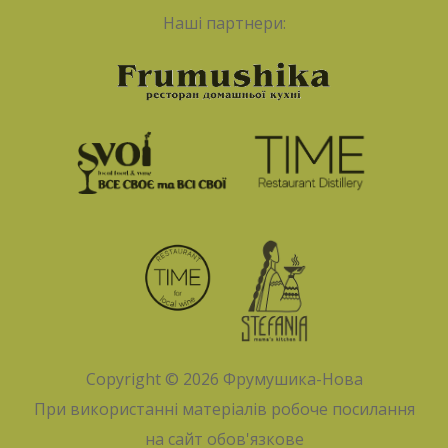
Наші партнери:
Copyright © 2026
Фрумушика-Нова
При використанні матеріалів робоче посилання
на сайт обов'язкове