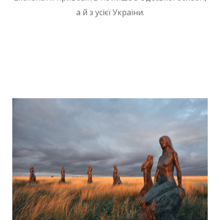
а й з усієї України.