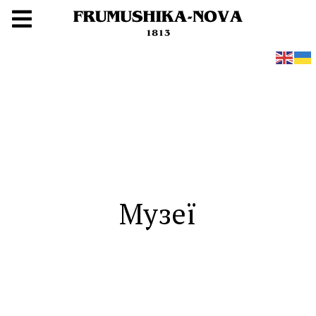
Музеї