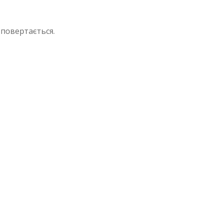
 повертається.