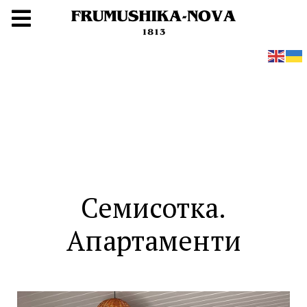
Семисотка.
Апартаменти