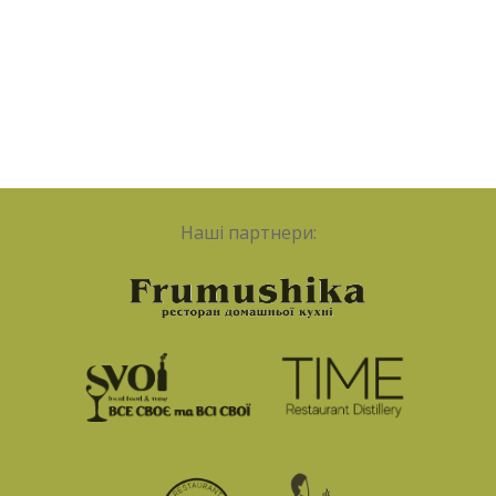
Наші партнери: